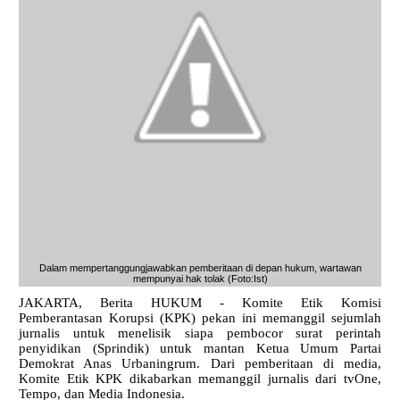
Dalam mempertanggungjawabkan pemberitaan di depan hukum, wartawan
mempunyai hak tolak (Foto:Ist)
JAKARTA, Berita HUKUM - Komite Etik Komisi
Pemberantasan Korupsi (KPK) pekan ini memanggil sejumlah
jurnalis untuk menelisik siapa pembocor surat perintah
penyidikan (Sprindik) untuk mantan Ketua Umum Partai
Demokrat Anas Urbaningrum. Dari pemberitaan di media,
Komite Etik KPK dikabarkan memanggil jurnalis dari tvOne,
Tempo, dan Media Indonesia.