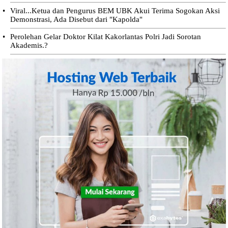
•
Viral...Ketua dan Pengurus BEM UBK Akui Terima Sogokan Aksi
Demonstrasi, Ada Disebut dari "Kapolda"
•
Perolehan Gelar Doktor Kilat Kakorlantas Polri Jadi Sorotan
Akademis.?