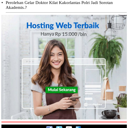
•
Perolehan Gelar Doktor Kilat Kakorlantas Polri Jadi Sorotan
Akademis.?