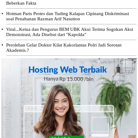
Beberkan Fakta
•
Hotman Paris Protes dan Tuding Kalapas Cipinang Diskriminasi
soal Penahanan Razman Arif Nasution
•
Viral...Ketua dan Pengurus BEM UBK Akui Terima Sogokan Aksi
Demonstrasi, Ada Disebut dari "Kapolda"
•
Perolehan Gelar Doktor Kilat Kakorlantas Polri Jadi Sorotan
Akademis.?