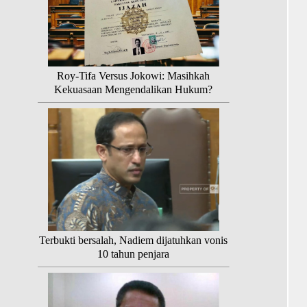
Roy-Tifa Versus Jokowi: Masihkah
Kekuasaan Mengendalikan Hukum?
Terbukti bersalah, Nadiem dijatuhkan vonis
10 tahun penjara