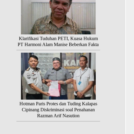
Klarifikasi Tuduhan PETI, Kuasa Hukum
PT Harmoni Alam Manise Beberkan Fakta
Hotman Paris Protes dan Tuding Kalapas
Cipinang Diskriminasi soal Penahanan
Razman Arif Nasution