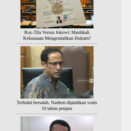
Roy-Tifa Versus Jokowi: Masihkah
Kekuasaan Mengendalikan Hukum?
Terbukti bersalah, Nadiem dijatuhkan vonis
10 tahun penjara