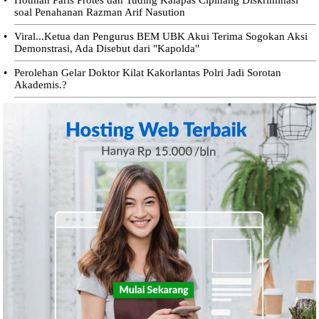
soal Penahanan Razman Arif Nasution
•
Viral...Ketua dan Pengurus BEM UBK Akui Terima Sogokan Aksi
Demonstrasi, Ada Disebut dari "Kapolda"
•
Perolehan Gelar Doktor Kilat Kakorlantas Polri Jadi Sorotan
Akademis.?