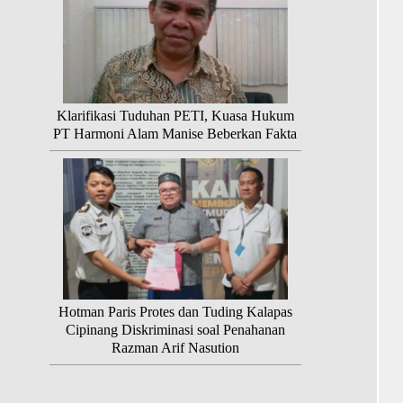
Klarifikasi Tuduhan PETI, Kuasa Hukum
PT Harmoni Alam Manise Beberkan Fakta
Hotman Paris Protes dan Tuding Kalapas
Cipinang Diskriminasi soal Penahanan
Razman Arif Nasution