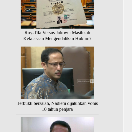
Roy-Tifa Versus Jokowi: Masihkah
Kekuasaan Mengendalikan Hukum?
Terbukti bersalah, Nadiem dijatuhkan vonis
10 tahun penjara