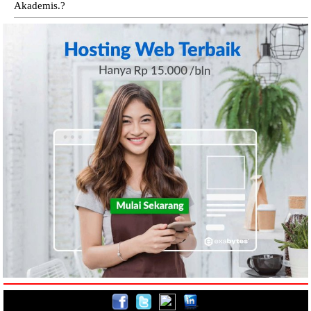
Akademis.?