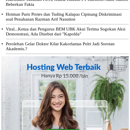
Beberkan Fakta
•
Hotman Paris Protes dan Tuding Kalapas Cipinang Diskriminasi
soal Penahanan Razman Arif Nasution
•
Viral...Ketua dan Pengurus BEM UBK Akui Terima Sogokan Aksi
Demonstrasi, Ada Disebut dari "Kapolda"
•
Perolehan Gelar Doktor Kilat Kakorlantas Polri Jadi Sorotan
Akademis.?