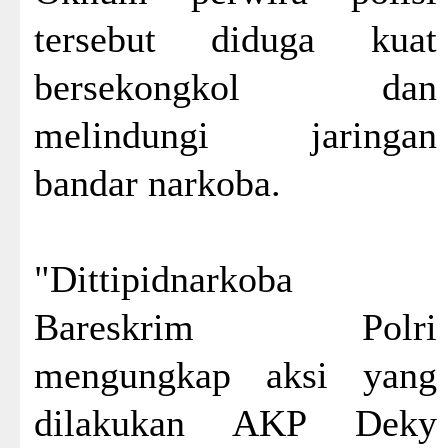
tersebut diduga kuat
bersekongkol dan
melindungi jaringan
bandar narkoba.
"Dittipidnarkoba
Bareskrim Polri
mengungkap aksi yang
dilakukan AKP Deky