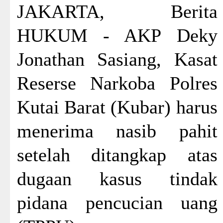
JAKARTA, Berita
HUKUM - AKP Deky
Jonathan Sasiang, Kasat
Reserse Narkoba Polres
Kutai Barat (Kubar) harus
menerima nasib pahit
setelah ditangkap atas
dugaan kasus tindak
pidana pencucian uang