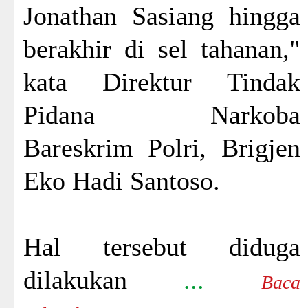
Jonathan Sasiang hingga
berakhir di sel tahanan,"
kata Direktur Tindak
Pidana Narkoba
Bareskrim Polri, Brigjen
Eko Hadi Santoso.
Hal tersebut diduga
dilakukan
...
Baca