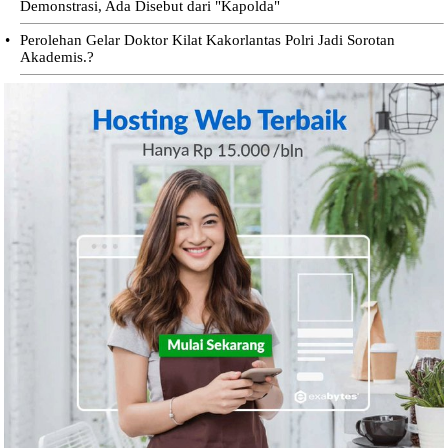
Demonstrasi, Ada Disebut dari "Kapolda"
•
Perolehan Gelar Doktor Kilat Kakorlantas Polri Jadi Sorotan
Akademis.?