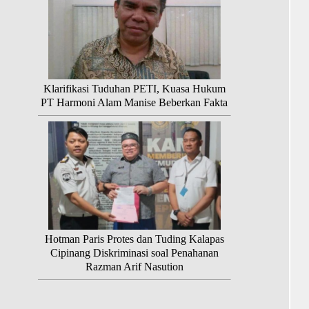
Klarifikasi Tuduhan PETI, Kuasa Hukum
PT Harmoni Alam Manise Beberkan Fakta
Hotman Paris Protes dan Tuding Kalapas
Cipinang Diskriminasi soal Penahanan
Razman Arif Nasution