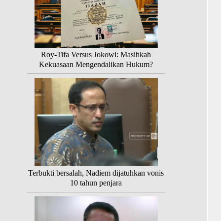
Roy-Tifa Versus Jokowi: Masihkah
Kekuasaan Mengendalikan Hukum?
Terbukti bersalah, Nadiem dijatuhkan vonis
10 tahun penjara