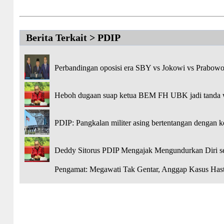
Berita Terkait > PDIP
Perbandingan oposisi era SBY vs Jokowi vs Prabowo,
Heboh dugaan suap ketua BEM FH UBK jadi tanda 
PDIP: Pangkalan militer asing bertentangan dengan 
Deddy Sitorus PDIP Mengajak Mengundurkan Diri s
Pengamat: Megawati Tak Gentar, Anggap Kasus Hast