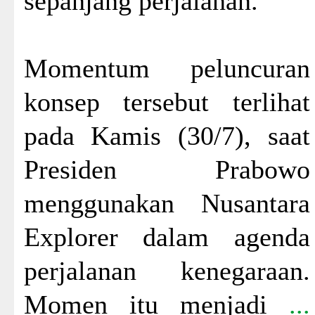
sepanjang perjalanan.
Momentum peluncuran
konsep tersebut terlihat
pada Kamis (30/7), saat
Presiden Prabowo
menggunakan Nusantara
Explorer dalam agenda
perjalanan kenegaraan.
Momen itu menjadi
...