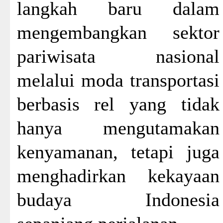
langkah baru dalam
mengembangkan sektor
pariwisata nasional
melalui moda transportasi
berbasis rel yang tidak
hanya mengutamakan
kenyamanan, tetapi juga
menghadirkan kekayaan
budaya Indonesia