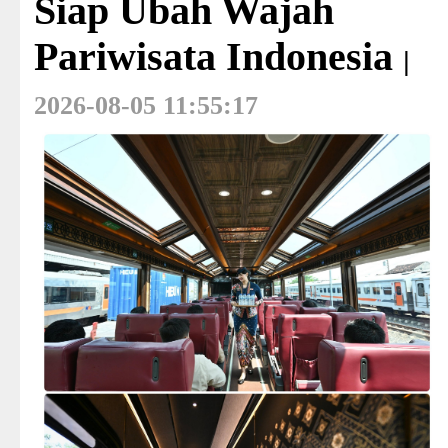
Siap Ubah Wajah
Pariwisata Indonesia
|
2026-08-05 11:55:17