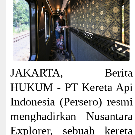
JAKARTA, Berita
HUKUM - PT Kereta Api
Indonesia (Persero) resmi
menghadirkan Nusantara
Explorer, sebuah kereta