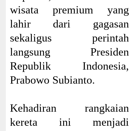
wisata premium yang
lahir dari gagasan
sekaligus perintah
langsung Presiden
Republik Indonesia,
Prabowo Subianto.
Kehadiran rangkaian
kereta ini menjadi