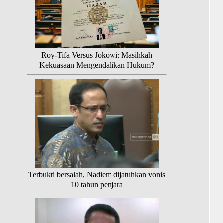
Roy-Tifa Versus Jokowi: Masihkah
Kekuasaan Mengendalikan Hukum?
Terbukti bersalah, Nadiem dijatuhkan vonis
10 tahun penjara