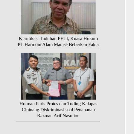
Klarifikasi Tuduhan PETI, Kuasa Hukum
PT Harmoni Alam Manise Beberkan Fakta
Hotman Paris Protes dan Tuding Kalapas
Cipinang Diskriminasi soal Penahanan
Razman Arif Nasution