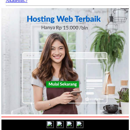
Akademis.?