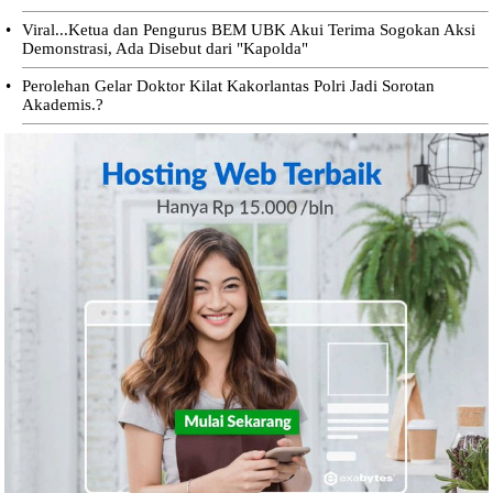
•
Viral...Ketua dan Pengurus BEM UBK Akui Terima Sogokan Aksi
Demonstrasi, Ada Disebut dari "Kapolda"
•
Perolehan Gelar Doktor Kilat Kakorlantas Polri Jadi Sorotan
Akademis.?