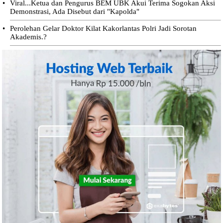
•
Viral...Ketua dan Pengurus BEM UBK Akui Terima Sogokan Aksi
Demonstrasi, Ada Disebut dari "Kapolda"
•
Perolehan Gelar Doktor Kilat Kakorlantas Polri Jadi Sorotan
Akademis.?