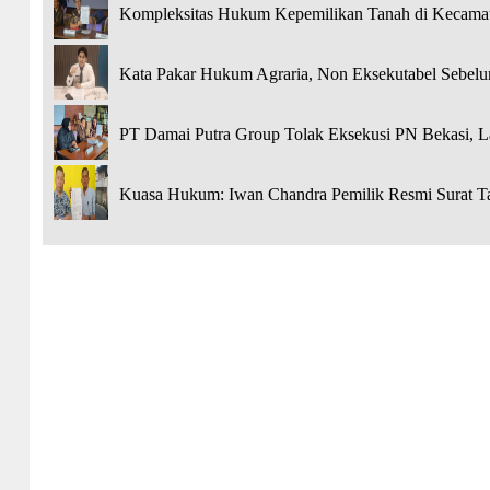
Kompleksitas Hukum Kepemilikan Tanah di Kecamat
Kata Pakar Hukum Agraria, Non Eksekutabel Sebelu
PT Damai Putra Group Tolak Eksekusi PN Bekasi, 
Kuasa Hukum: Iwan Chandra Pemilik Resmi Surat Ta