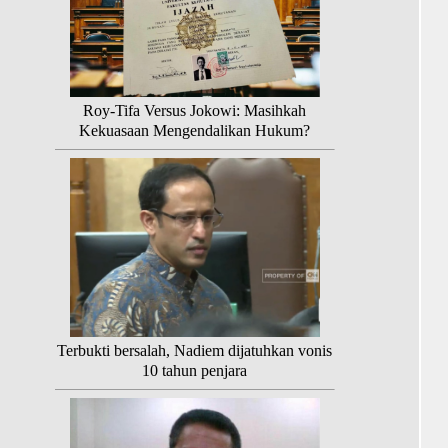
Roy-Tifa Versus Jokowi: Masihkah
Kekuasaan Mengendalikan Hukum?
Terbukti bersalah, Nadiem dijatuhkan vonis
10 tahun penjara