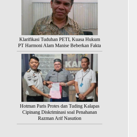
Klarifikasi Tuduhan PETI, Kuasa Hukum
PT Harmoni Alam Manise Beberkan Fakta
Hotman Paris Protes dan Tuding Kalapas
Cipinang Diskriminasi soal Penahanan
Razman Arif Nasution