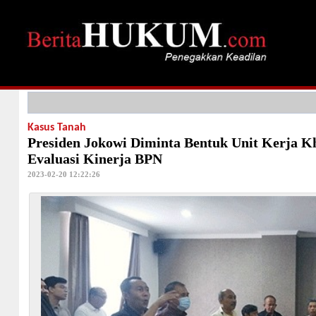
Kasus Tanah
Presiden Jokowi Diminta Bentuk Unit Kerja 
Evaluasi Kinerja BPN
2023-02-20 12:22:26