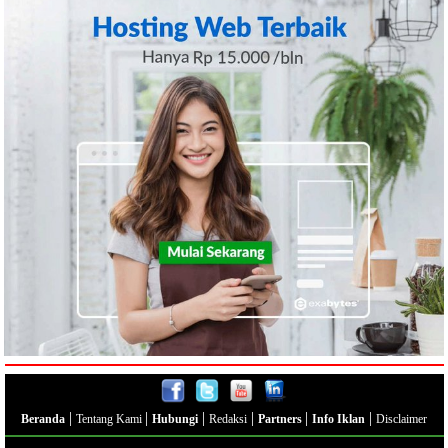
|
|
|
|
|
|
Beranda
Tentang Kami
Hubungi
Redaksi
Partners
Info Iklan
Disclaimer