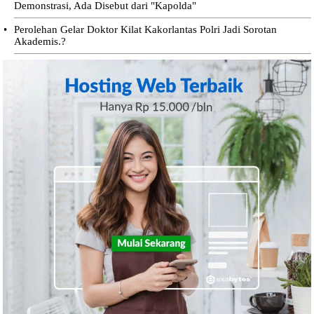
Demonstrasi, Ada Disebut dari "Kapolda"
•
Perolehan Gelar Doktor Kilat Kakorlantas Polri Jadi Sorotan
Akademis.?