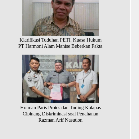
Klarifikasi Tuduhan PETI, Kuasa Hukum
PT Harmoni Alam Manise Beberkan Fakta
Hotman Paris Protes dan Tuding Kalapas
Cipinang Diskriminasi soal Penahanan
Razman Arif Nasution