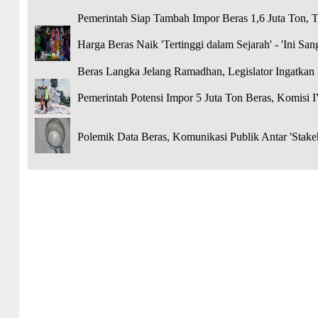
Pemerintah Siap Tambah Impor Beras 1,6 Juta Ton, To
Harga Beras Naik 'Tertinggi dalam Sejarah' - 'Ini Sa
Beras Langka Jelang Ramadhan, Legislator Ingatkan
Pemerintah Potensi Impor 5 Juta Ton Beras, Komisi 
Polemik Data Beras, Komunikasi Publik Antar 'Stake