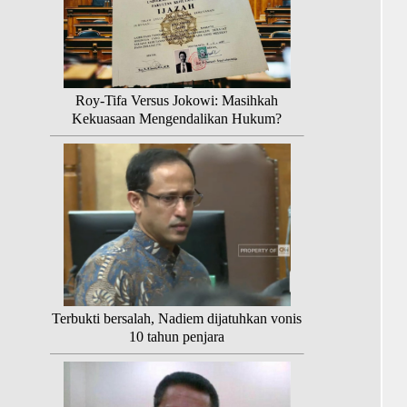
Roy-Tifa Versus Jokowi: Masihkah
Kekuasaan Mengendalikan Hukum?
Terbukti bersalah, Nadiem dijatuhkan vonis
10 tahun penjara