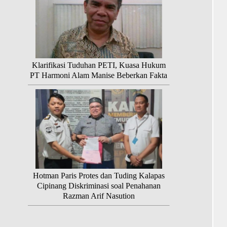
Klarifikasi Tuduhan PETI, Kuasa Hukum
PT Harmoni Alam Manise Beberkan Fakta
Hotman Paris Protes dan Tuding Kalapas
Cipinang Diskriminasi soal Penahanan
Razman Arif Nasution