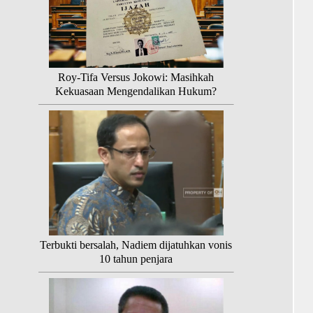
Roy-Tifa Versus Jokowi: Masihkah
Kekuasaan Mengendalikan Hukum?
Terbukti bersalah, Nadiem dijatuhkan vonis
10 tahun penjara