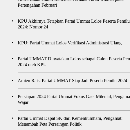
Pertengahan Februari
•
KPU Akhirnya Tetapkan Partai Ummat Lolos Peserta Pemilu
2024: Nomor 24
•
KPU: Partai Ummat Lolos Verifikasi Administrasi Ulang
•
Partai UMMAT Dinyatakan Lolos sebagai Calon Peserta Pem
2024 oleh KPU
•
Amien Rais: Partai UMMAT Siap Jadi Peserta Pemilu 2024
•
Persiapan 2024 Partai Ummat Fokus Gaet Milenial, Pengama
Wajar
•
Partai Ummat Dapat SK dari Kemenkumham, Pengamat:
Menambah Peta Persaingan Politik