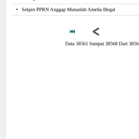
•
Sekjen PPRN Anggap Munaslub Amelia Illegal
Data 38561 Sampai 38568 Dari 3856